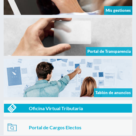
Mis gestiones
Portal de Transparencia
Tablón de anuncios
Oficina Virtual Tributaria
Portal de Cargos Electos