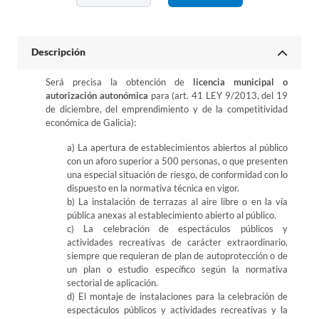
Descripción
Será precisa la obtención de
licencia municipal o
autorización autonómica
para (art. 41 LEY 9/2013, del 19
de diciembre, del emprendimiento y de la competitividad
económica de Galicia):
a) La apertura de establecimientos abiertos al público
con un aforo superior a 500 personas, o que presenten
una especial situación de riesgo, de conformidad con lo
dispuesto en la normativa técnica en vigor.
b) La instalación de terrazas al aire libre o en la vía
pública anexas al establecimiento abierto al público.
c) La celebración de espectáculos públicos y
actividades recreativas de carácter extraordinario,
siempre que requieran de plan de autoprotección o de
un plan o estudio específico según la normativa
sectorial de aplicación.
d) El montaje de instalaciones para la celebración de
espectáculos públicos y actividades recreativas y la