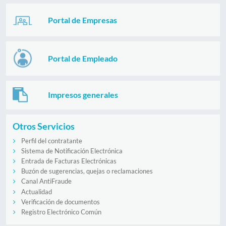
Portal de Empresas
Portal de Empleado
Impresos generales
Otros Servicios
Perfil del contratante
Sistema de Notificación Electrónica
Entrada de Facturas Electrónicas
Buzón de sugerencias, quejas o reclamaciones
Canal AntiFraude
Actualidad
Verificación de documentos
Registro Electrónico Común