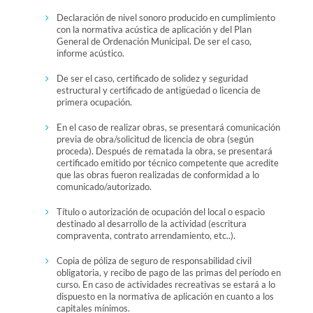
Declaración de nivel sonoro producido en cumplimiento
con la normativa acústica de aplicación y del Plan
General de Ordenación Municipal. De ser el caso,
informe acústico.
De ser el caso, certificado de solidez y seguridad
estructural y certificado de antigüedad o licencia de
primera ocupación.
En el caso de realizar obras, se presentará comunicación
previa de obra/solicitud de licencia de obra (según
proceda). Después de rematada la obra, se presentará
certificado emitido por técnico competente que acredite
que las obras fueron realizadas de conformidad a lo
comunicado/autorizado.
Título o autorización de ocupación del local o espacio
destinado al desarrollo de la actividad (escritura
compraventa, contrato arrendamiento, etc..).
Copia de póliza de seguro de responsabilidad civil
obligatoria, y recibo de pago de las primas del período en
curso. En caso de actividades recreativas se estará a lo
dispuesto en la normativa de aplicación en cuanto a los
capitales mínimos.