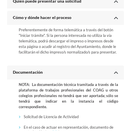
Quién puede presentar una solicitud
Cómo y dónde hacer el proceso
Preferentemente de forma telemática a través del botón
"Iniciar trámite". Si la persona interesada no utiliza la vía
telemática, podrá descargar el impreso o impresos desde
esta página o acudir al registro del Ayuntamiento, donde le
facilitarán el dicho impreso/s normalizado/s para presentar.
Documentación
NOTA: La documentación técnica tramitada a través de la
plataforma de trabajos profesionales del COAG u otros
colegios profesionales no tendrá que ser aportada; sólo se
tendrá que indicar en la instancia el código
correspondiente.
Solicitud de Licencia de Actividad
En el caso de actuar en representación, documento de