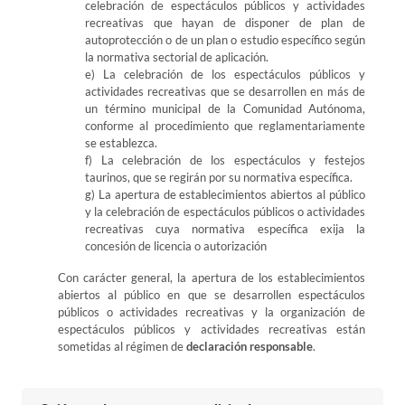
celebración de espectáculos públicos y actividades
recreativas que hayan de disponer de plan de
autoprotección o de un plan o estudio específico según
la normativa sectorial de aplicación.
e) La celebración de los espectáculos públicos y
actividades recreativas que se desarrollen en más de
un término municipal de la Comunidad Autónoma,
conforme al procedimiento que reglamentariamente
se establezca.
f) La celebración de los espectáculos y festejos
taurinos, que se regirán por su normativa específica.
g) La apertura de establecimientos abiertos al público
y la celebración de espectáculos públicos o actividades
recreativas cuya normativa específica exija la
concesión de licencia o autorización
Con carácter general, la apertura de los establecimientos
abiertos al público en que se desarrollen espectáculos
públicos o actividades recreativas y la organización de
espectáculos públicos y actividades recreativas están
sometidas al régimen de
declaración responsable
.