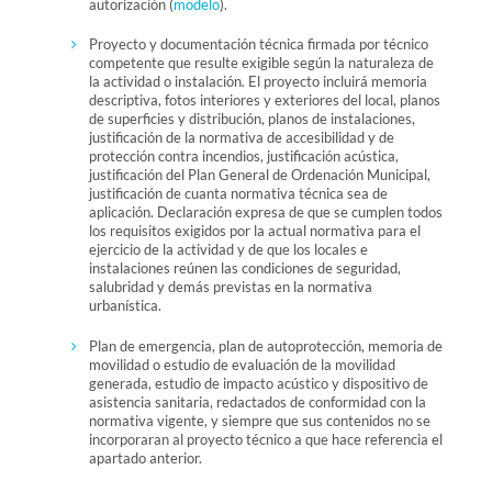
autorización (
modelo
).
Proyecto y documentación técnica firmada por técnico
competente que resulte exigible según la naturaleza de
la actividad o instalación. El proyecto incluirá memoria
descriptiva, fotos interiores y exteriores del local, planos
de superficies y distribución, planos de instalaciones,
justificación de la normativa de accesibilidad y de
protección contra incendios, justificación acústica,
justificación del Plan General de Ordenación Municipal,
justificación de cuanta normativa técnica sea de
aplicación. Declaración expresa de que se cumplen todos
los requisitos exigidos por la actual normativa para el
ejercicio de la actividad y de que los locales e
instalaciones reúnen las condiciones de seguridad,
salubridad y demás previstas en la normativa
urbanística.
Plan de emergencia, plan de autoprotección, memoria de
movilidad o estudio de evaluación de la movilidad
generada, estudio de impacto acústico y dispositivo de
asistencia sanitaria, redactados de conformidad con la
normativa vigente, y siempre que sus contenidos no se
incorporaran al proyecto técnico a que hace referencia el
apartado anterior.