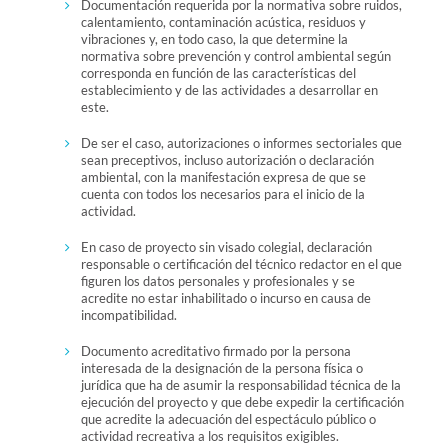
Documentación requerida por la normativa sobre ruidos,
calentamiento, contaminación acústica, residuos y
vibraciones y, en todo caso, la que determine la
normativa sobre prevención y control ambiental según
corresponda en función de las características del
establecimiento y de las actividades a desarrollar en
este.
De ser el caso, autorizaciones o informes sectoriales que
sean preceptivos, incluso autorización o declaración
ambiental, con la manifestación expresa de que se
cuenta con todos los necesarios para el inicio de la
actividad.
En caso de proyecto sin visado colegial, declaración
responsable o certificación del técnico redactor en el que
figuren los datos personales y profesionales y se
acredite no estar inhabilitado o incurso en causa de
incompatibilidad.
Documento acreditativo firmado por la persona
interesada de la designación de la persona física o
jurídica que ha de asumir la responsabilidad técnica de la
ejecución del proyecto y que debe expedir la certificación
que acredite la adecuación del espectáculo público o
actividad recreativa a los requisitos exigibles.