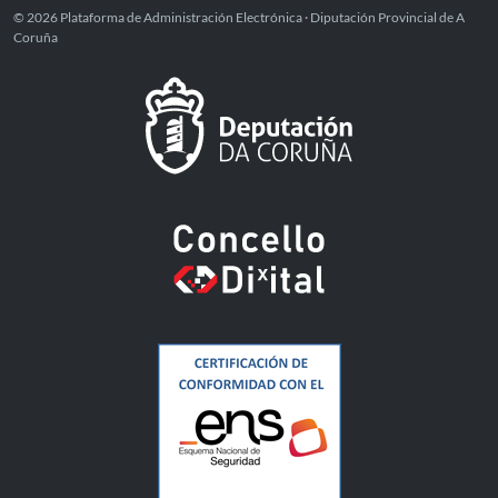
© 2026 Plataforma de Administración Electrónica · Diputación Provincial de A
Coruña