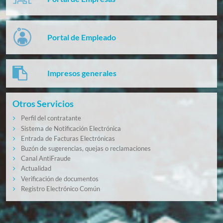
Portal de Empleado
Impresos generales
Otros Servicios
Perfil del contratante
Sistema de Notificación Electrónica
Entrada de Facturas Electrónicas
Buzón de sugerencias, quejas o reclamaciones
Canal AntiFraude
Actualidad
Verificación de documentos
Registro Electrónico Común