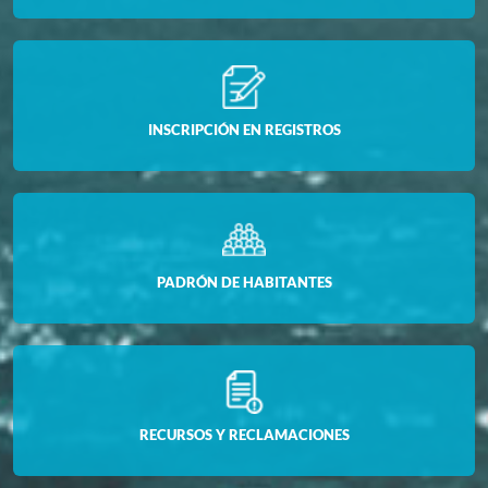
INSCRIPCIÓN EN REGISTROS
PADRÓN DE HABITANTES
RECURSOS Y RECLAMACIONES