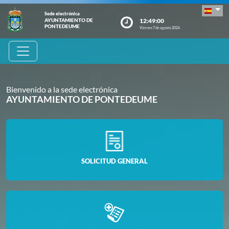
Sede electrónica
12:49:01
AYUNTAMIENTO DE
PONTEDEUME
Viernes 7 de agosto 2026
Bienvenido a la sede electrónica
AYUNTAMIENTO DE PONTEDEUME
SOLICITUD GENERAL