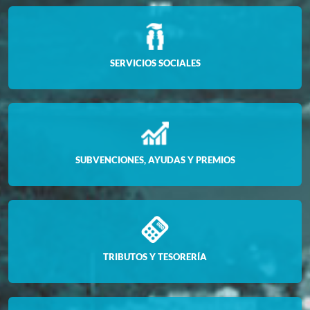
SERVICIOS SOCIALES
SUBVENCIONES, AYUDAS Y PREMIOS
TRIBUTOS Y TESORERÍA