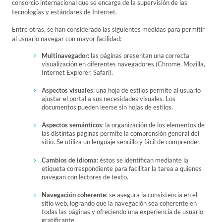
consorcio internacional que se encarga de la supervisión de las
tecnologías y estándares de Internet.
Entre otras, se han considerado las siguientes medidas para permitir
al usuario navegar con mayor facilidad:
Multinavegador:
las páginas presentan una correcta
visualización en diferentes navegadores (Chrome, Mozilla,
Internet Explorer, Safari).
Aspectos visuales
: una hoja de estilos permite al usuario
ajustar el portal a sus necesidades visuales. Los
documentos pueden leerse sin hojas de estilos.
Aspectos semánticos
: la organización de los elementos de
las distintas páginas permite la comprensión general del
sitio. Se utiliza un lenguaje sencillo y fácil de comprender.
Cambios de idioma
: éstos se identifican mediante la
etiqueta correspondiente para facilitar la tarea a quienes
navegan con lectores de texto.
Navegación coherente
: se asegura la consistencia en el
sitio web, logrando que la navegación sea coherente en
todas las páginas y ofreciendo una experiencia de usuario
gratificante.