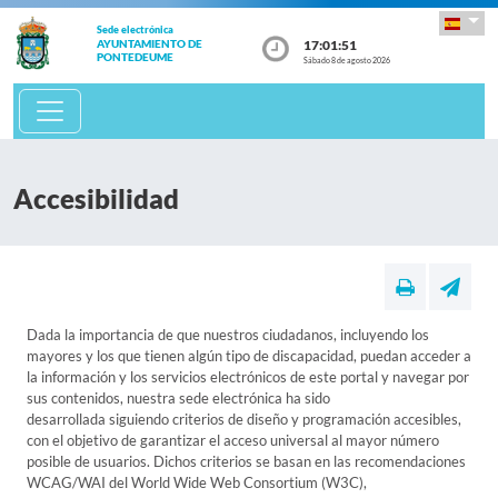
Sede electrónica
17:01:51
AYUNTAMIENTO DE
PONTEDEUME
Sábado 8 de agosto 2026
Accesibilidad
Dada la importancia de que nuestros ciudadanos, incluyendo los
mayores y los que tienen algún tipo de discapacidad, puedan acceder a
la información y los servicios electrónicos de este portal y navegar por
sus contenidos, nuestra sede electrónica ha sido
desarrollada siguiendo criterios de diseño y programación accesibles,
con el objetivo de garantizar el acceso universal al mayor número
posible de usuarios. Dichos criterios se basan en las recomendaciones
WCAG/WAI del World Wide Web Consortium (W3C),