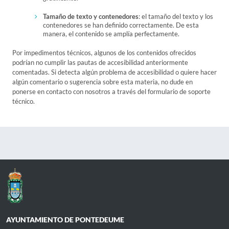
Tamaño de texto y contenedores
: el tamaño del texto y los
contenedores se han definido correctamente. De esta
manera, el contenido se amplía perfectamente.
Por impedimentos técnicos, algunos de los contenidos ofrecidos
podrían no cumplir las pautas de accesibilidad anteriormente
comentadas. Si detecta algún problema de accesibilidad o quiere hacer
algún comentario o sugerencia sobre esta materia, no dude en
ponerse en contacto con nosotros a través del formulario de soporte
técnico.
AYUNTAMIENTO DE PONTEDEUME