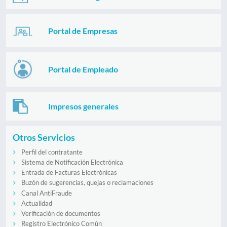
Portal de Empresas
Portal de Empleado
Impresos generales
Otros Servicios
Perfil del contratante
Sistema de Notificación Electrónica
Entrada de Facturas Electrónicas
Buzón de sugerencias, quejas o reclamaciones
Canal AntiFraude
Actualidad
Verificación de documentos
Registro Electrónico Común