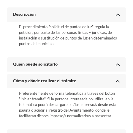
Descripción
El procedimiento "solicitud de puntos de luz" regula la
petición, por parte de las personas físicas y jurídicas, de
instalación o sustitución de puntos de luz en determinados
puntos del municipio.
Quién puede solicitarlo
Cómo y dónde realizar el trámite
Preferentemente de forma telemática a través del botón
"Iniciar trámite". Si la persona interesada no utiliza la vía
telemática podrá descargarse el/los impreso/s desde esta
página o acudir al registro del Ayuntamiento, donde le
facilitarán dicho/s impreso/s normalizado/s a presentar.