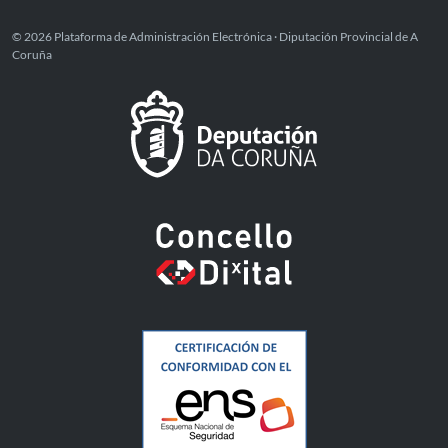
© 2026 Plataforma de Administración Electrónica · Diputación Provincial de A
Coruña