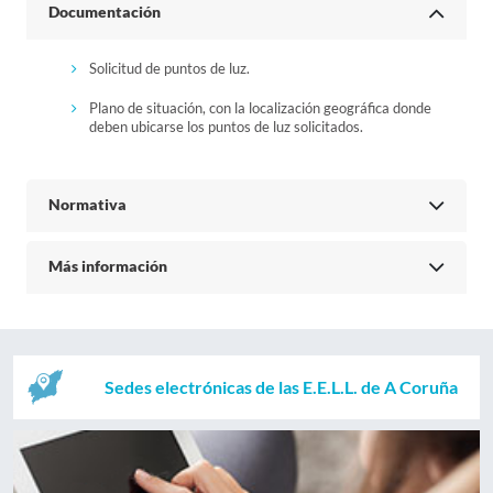
Documentación
Solicitud de puntos de luz.
Plano de situación, con la localización geográfica donde
deben ubicarse los puntos de luz solicitados.
Normativa
Más información
Sedes electrónicas de las E.E.L.L. de A Coruña