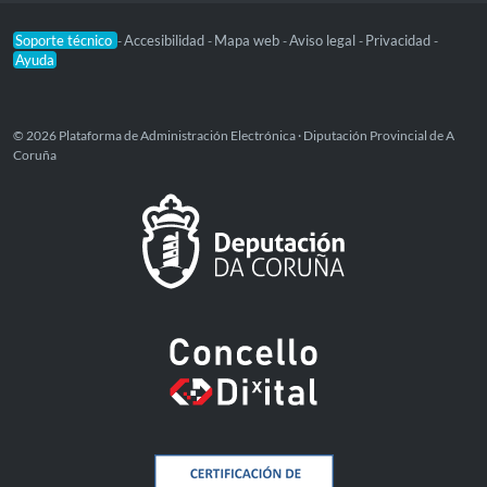
Soporte técnico
Accesibilidad
Mapa web
Aviso legal
Privacidad
-
-
-
-
-
Ayuda
© 2026 Plataforma de Administración Electrónica · Diputación Provincial de A
Coruña