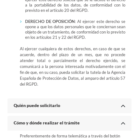
a la portabilidad de los datos, de conformidad con lo
previsto en el artículo 20 del RGPD.
DERECHO DE OPOSICIÓN
: Al ejercer este derecho se
opone a que los datos personales que le conciernan sean
objeto de un tratamiento, de conformidad con lo previsto
en los artículos 21 y 22 del RGPD.
Al ejercer cualquiera de estos derechos, en caso de que se
acuerde, dentro del plazo de un mes, que no procede
atender total o parcialmente el derecho ejercido, se
comunicará a la persona interesada motivadamente con el
fin de que, en su caso, pueda solicitar la tutela de la Agencia
Española de Protección de Datos, al amparo del artículo 57
del RGPD.
Quién puede solicitarlo
Cómo y dónde realizar el trámite
Preferentemente de forma telemática a través del botón