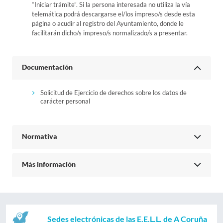
“Iniciar trámite”. Si la persona interesada no utiliza la vía
telemática podrá descargarse el/los impreso/s desde esta
página o acudir al registro del Ayuntamiento, donde le
facilitarán dicho/s impreso/s normalizado/s a presentar.
Documentación
Solicitud de Ejercicio de derechos sobre los datos de
carácter personal
Normativa
Más información
Sedes electrónicas de las E.E.L.L. de A Coruña