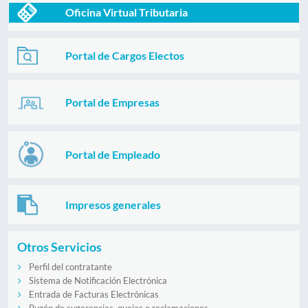
Oficina Virtual Tributaria
Portal de Cargos Electos
Portal de Empresas
Portal de Empleado
Impresos generales
Otros Servicios
Perfil del contratante
Sistema de Notificación Electrónica
Entrada de Facturas Electrónicas