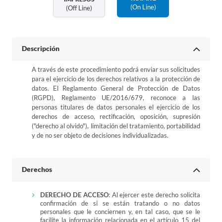
(on Line)
(off Line)
Descripción
A través de este procedimiento podrá enviar sus solicitudes
para el ejercicio de los derechos relativos a la protección de
datos. El Reglamento General de Protección de Datos
(RGPD), Reglamento UE/2016/679, reconoce a las
personas titulares de datos personales el ejercicio de los
derechos de acceso, rectificación, oposición, supresión
("derecho al olvido"), limitación del tratamiento, portabilidad
y de no ser objeto de decisiones individualizadas.
Derechos
DERECHO DE ACCESO
: Al ejercer este derecho solicita
confirmación de si se están tratando o no datos
personales que le conciernen y, en tal caso, que se le
facilite la información relacionada en el artículo 15 del