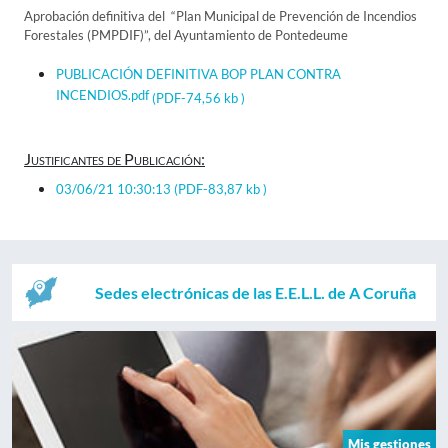
Aprobación definitiva del “Plan Municipal de Prevención de Incendios
Forestales (PMPDIF)”, del Ayuntamiento de Pontedeume
PUBLICACIÓN DEFINITIVA BOP PLAN CONTRA
INCENDIOS.pdf
(PDF-74,56 kb )
Justificantes de Publicación:
03/06/21 10:30:13
(PDF-83,87 kb )
Sedes electrónicas de las E.E.L.L. de A Coruña
Mis gestiones