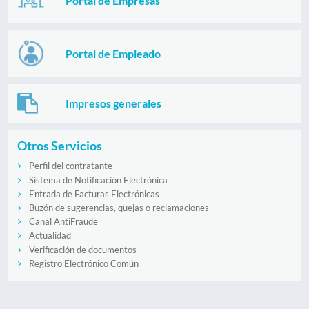
Portal de Empresas
Portal de Empleado
Impresos generales
Otros Servicios
Perfil del contratante
Sistema de Notificación Electrónica
Entrada de Facturas Electrónicas
Buzón de sugerencias, quejas o reclamaciones
Canal AntiFraude
Actualidad
Verificación de documentos
Registro Electrónico Común