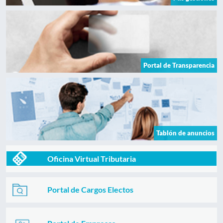
Portal de Transparencia
Tablón de anuncios
Oficina Virtual Tributaria
Portal de Cargos Electos