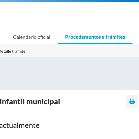
Calendario oficial
Procedementos e trámites
etalle trámite
 infantil municipal
 actualmente