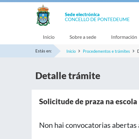
Sede electrónica
CONCELLO DE PONTEDEUME
Inicio
Sobre a sede
Información
Estás en:
Inicio
Procedementos e trámites
D
Detalle trámite
Solicitude de praza na escola
Non hai convocatorias abertas