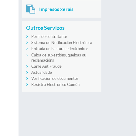
Impresos xerais
Outros Servizos
Perfil do contratante
Sistema de Notificación Electrónica
Entrada de Facturas Electrónicas
Caixa de suxestións, queixas ou
reclamacións
Canle AntiFraude
Actualidade
Verificación de documentos
Rexistro Electrónico Común