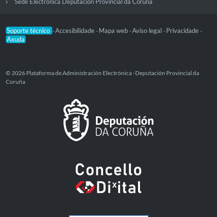
Sede Electrónica Deputación Provincial da Coruña
Soporte técnico
Accesibilidade
Mapa web
Aviso legal
Privacidade
-
-
-
-
-
Axuda
© 2026 Plataforma de Administración Electrónica · Deputación Provincial da
Coruña