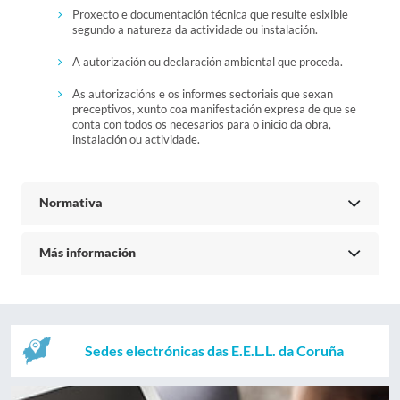
Proxecto e documentación técnica que resulte esixible
segundo a natureza da actividade ou instalación.
A autorización ou declaración ambiental que proceda.
As autorizacións e os informes sectoriais que sexan
preceptivos, xunto coa manifestación expresa de que se
conta con todos os necesarios para o inicio da obra,
instalación ou actividade.
Normativa
Más información
Sedes electrónicas das E.E.L.L. da Coruña