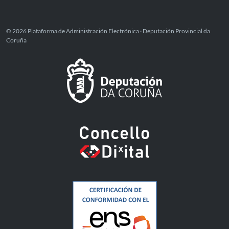
© 2026 Plataforma de Administración Electrónica · Deputación Provincial da
Coruña