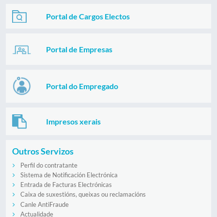
Portal de Cargos Electos
Portal de Empresas
Portal do Empregado
Impresos xerais
Outros Servizos
Perfil do contratante
Sistema de Notificación Electrónica
Entrada de Facturas Electrónicas
Caixa de suxestións, queixas ou reclamacións
Canle AntiFraude
Actualidade