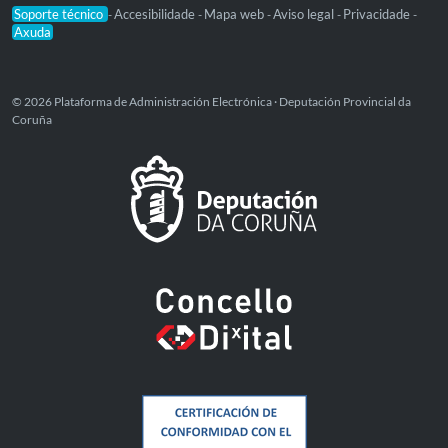
Soporte técnico
Accesibilidade
Mapa web
Aviso legal
Privacidade
-
-
-
-
-
Axuda
© 2026 Plataforma de Administración Electrónica · Deputación Provincial da
Coruña