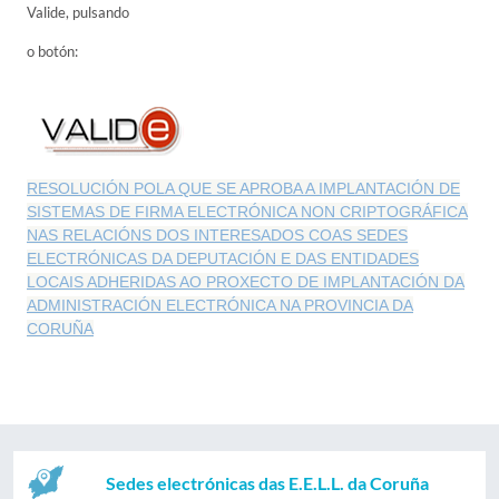
Valide, pulsando
o botón:
RESOLUCIÓN POLA QUE SE APROBA A IMPLANTACIÓN DE
SISTEMAS DE FIRMA ELECTRÓNICA NON CRIPTOGRÁFICA
NAS RELACIÓNS DOS INTERESADOS COAS SEDES
ELECTRÓNICAS DA DEPUTACIÓN E DAS ENTIDADES
LOCAIS ADHERIDAS AO PROXECTO DE IMPLANTACIÓN DA
ADMINISTRACIÓN ELECTRÓNICA NA PROVINCIA DA
CORUÑA
Sedes electrónicas das E.E.L.L. da Coruña