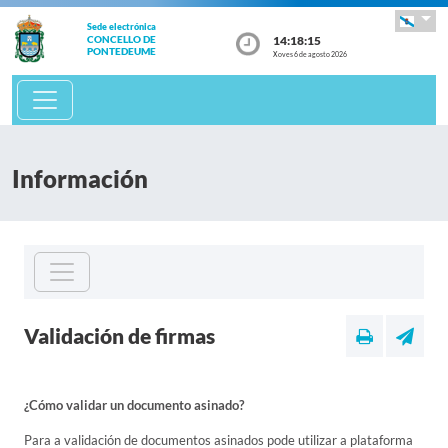
Sede electrónica
14:18:15
CONCELLO DE
PONTEDEUME
Xoves 6 de agosto 2026
Información
Validación de firmas
¿Cómo validar un documento asinado?
Para a validación de documentos asinados pode utilizar a plataforma