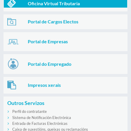
Oficina Virtual Tributaria
Portal de Cargos Electos
Portal de Empresas
Portal do Empregado
Impresos xerais
Outros Servizos
Perfil do contratante
Sistema de Notificación Electrónica
Entrada de Facturas Electrónicas
Caixa de suxestións, queixas ou reclamacións